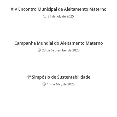
XIV Encontro Municipal de Aleitamento Materno
31 de July de 2025
Campanha Mundial do Aleitamento Materno
23 de September de 2025
1º Simpósio de Sustentabilidade
14 de May de 2025