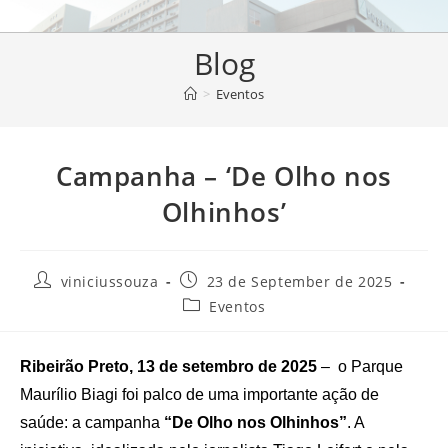
Blog
>
Eventos
Campanha – ‘De Olho nos
Olhinhos’
viniciussouza
23 de September de 2025
Eventos
Ribeirão Preto, 13 de setembro de 2025
– o Parque
Maurílio Biagi foi palco de uma importante ação de
saúde: a campanha
“De Olho nos Olhinhos”
. A