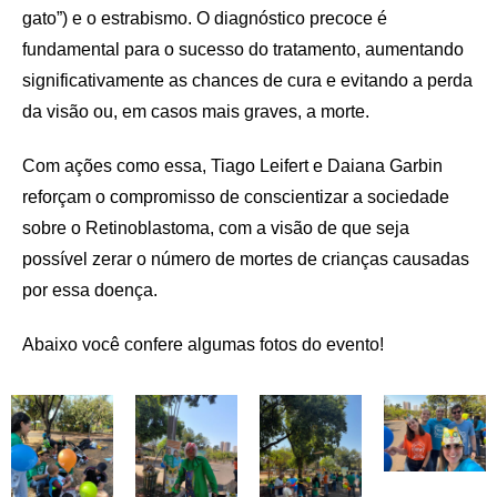
gato”) e o estrabismo. O diagnóstico precoce é
fundamental para o sucesso do tratamento, aumentando
significativamente as chances de cura e evitando a perda
da visão ou, em casos mais graves, a morte.
Com ações como essa, Tiago Leifert e Daiana Garbin
reforçam o compromisso de conscientizar a sociedade
sobre o Retinoblastoma, com a visão de que seja
possível zerar o número de mortes de crianças causadas
por essa doença.
Abaixo você confere algumas fotos do evento!