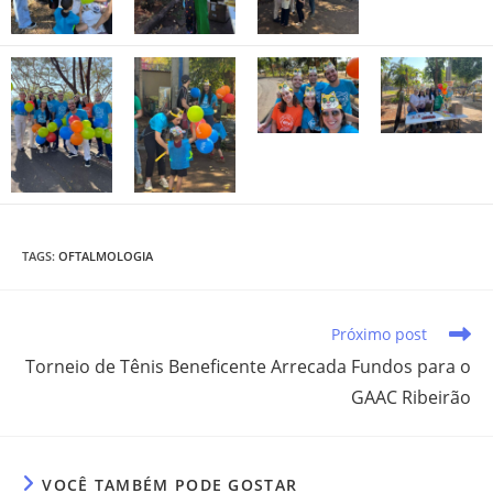
TAGS
:
OFTALMOLOGIA
Próximo post
Torneio de Tênis Beneficente Arrecada Fundos para o
GAAC Ribeirão
VOCÊ TAMBÉM PODE GOSTAR