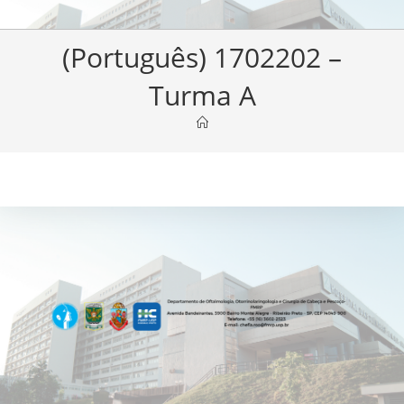
(Português) 1702202 –
Turma A