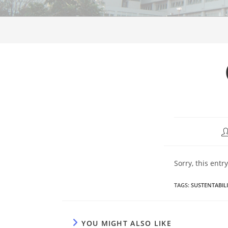
Sorry, this entr
TAGS
:
SUSTENTABIL
YOU MIGHT ALSO LIKE