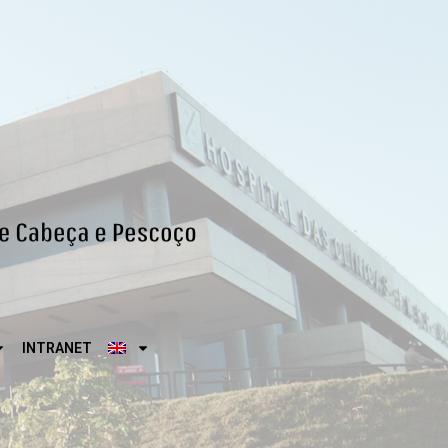
INTRANET