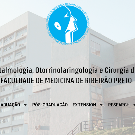
RADUAÇÃO
PÓS-GRADUAÇÃO
EXTENSION
RESEARCH