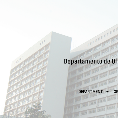
DEPARTMENT
G