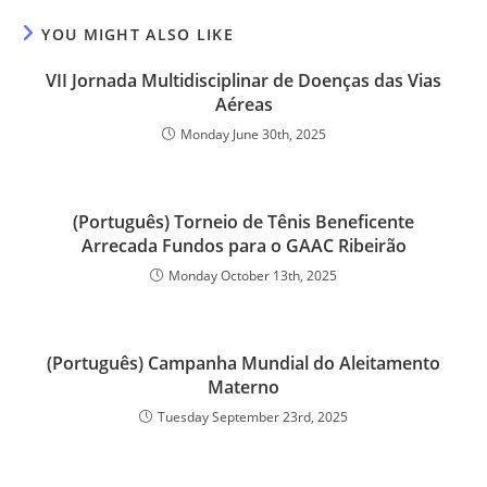
YOU MIGHT ALSO LIKE
VII Jornada Multidisciplinar de Doenças das Vias
Aéreas
Monday June 30th, 2025
(Português) Torneio de Tênis Beneficente
Arrecada Fundos para o GAAC Ribeirão
Monday October 13th, 2025
(Português) Campanha Mundial do Aleitamento
Materno
Tuesday September 23rd, 2025