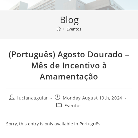
Blog
>
Eventos
(Português) Agosto Dourado –
Mês de Incentivo à
Amamentação
lucianaaguiar
Monday August 19th, 2024
Eventos
Sorry, this entry is only available in
Português
.