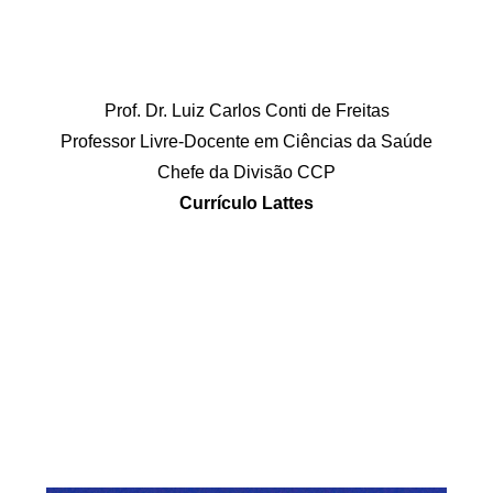
Prof. Dr. Luiz Carlos Conti de Freitas
Professor Livre-Docente em Ciências da Saúde
Chefe da Divisão CCP
Currículo Lattes