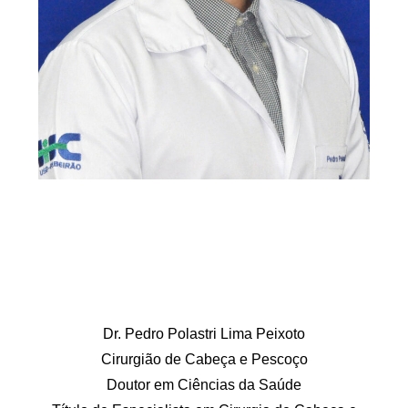
Dr. Pedro Polastri Lima Peixoto
Cirurgião de Cabeça e Pescoço
Doutor em Ciências da Saúde