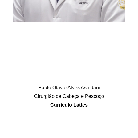
Paulo Otavio Alves Ashidani
Cirurgião de Cabeça e Pescoço
Currículo Lattes