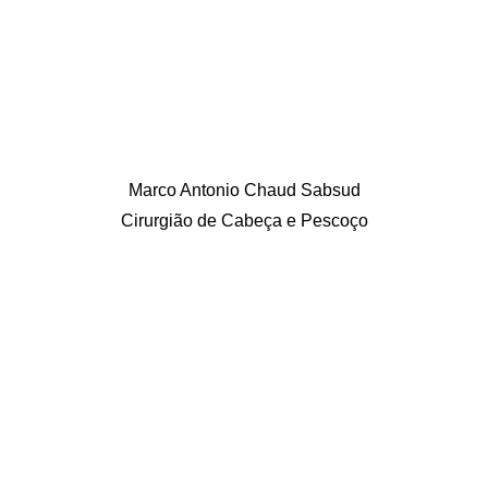
Marco Antonio Chaud Sabsud
Cirurgião de Cabeça e Pescoço