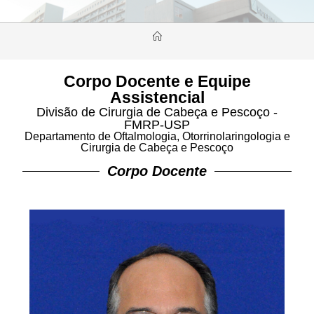
Corpo Docente e Equipe
Assistencial
Divisão de Cirurgia de Cabeça e Pescoço -
FMRP-USP
Departamento de Oftalmologia, Otorrinolaringologia e
Cirurgia de Cabeça e Pescoço
Corpo Docente