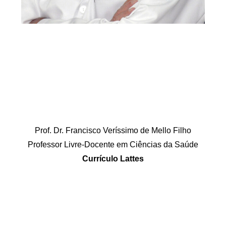
Prof. Dr. Francisco Veríssimo de Mello Filho
Professor Livre-Docente em Ciências da Saúde
Currículo Lattes