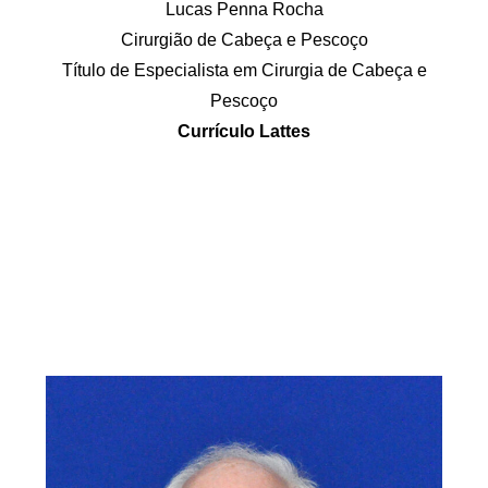
Lucas Penna Rocha
Cirurgião de Cabeça e Pescoço
Título de Especialista em Cirurgia de Cabeça e
Pescoço
Currículo Lattes