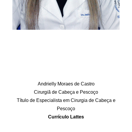
Andrielly Moraes de Castro
Cirurgiã de Cabeça e Pescoço
Título de Especialista em Cirurgia de Cabeça e
Pescoço
Currículo Lattes