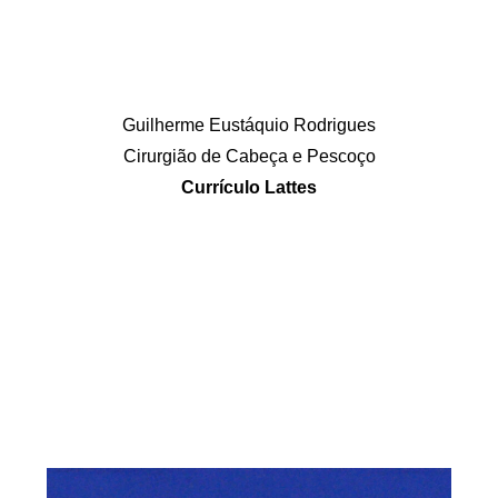
Guilherme Eustáquio Rodrigues
Cirurgião de Cabeça e Pescoço
Currículo Lattes