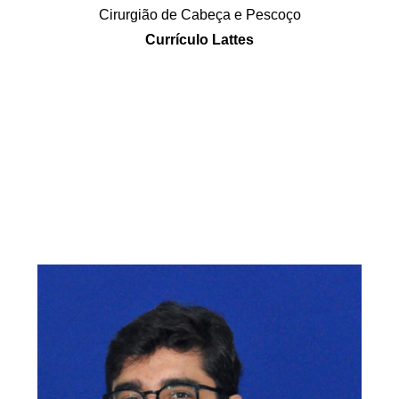
Cirurgião de Cabeça e Pescoço
Currículo Lattes