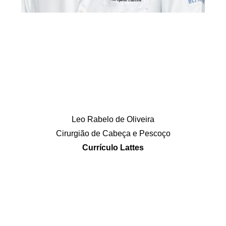
Leo Rabelo de Oliveira
Cirurgião de Cabeça e Pescoço
Currículo Lattes