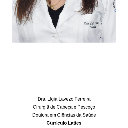
Dra. Lígia Lavezo Ferreira
Cirurgiã de Cabeça e Pescoço
Doutora em Ciências da Saúde
Currículo Lattes