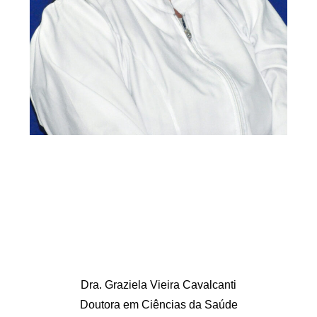
Dra. Graziela Vieira Cavalcanti
Doutora em Ciências da Saúde