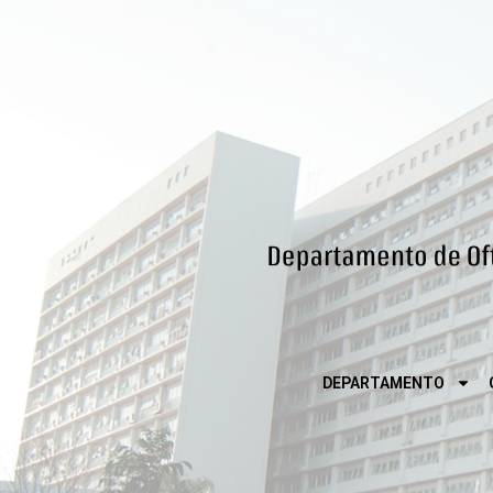
DEPARTAMENTO