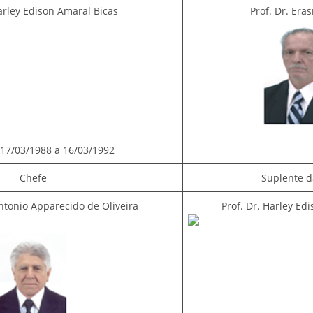
Harley Edison Amaral Bicas
Prof. Dr. Er
17/03/1988 a 16/03/1992
Chefe
Suplente d
Antonio Apparecido de Oliveira
Prof. Dr. Harley Ed