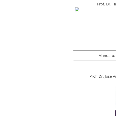
Prof. Dr. 
Mandato: 
Prof. Dr. José 