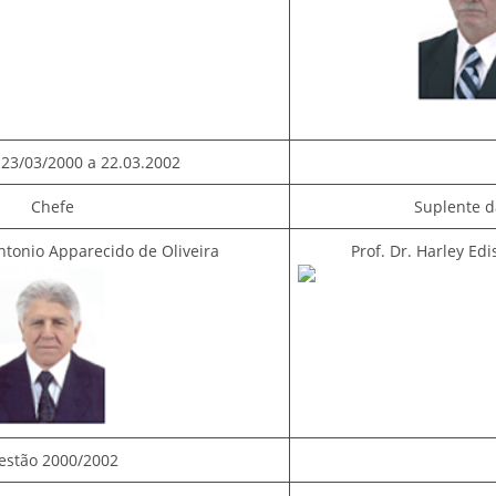
23/03/2000 a 22.03.2002
Chefe
Suplente d
Antonio Apparecido de Oliveira
Prof. Dr. Harley Ed
estão 2000/2002