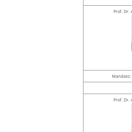
Prof. Dr.
Mandato: 
Prof. Dr.