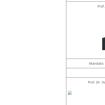
Prof
Mandato: 
Prof. Dr. 