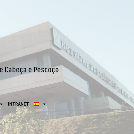
INTRANET