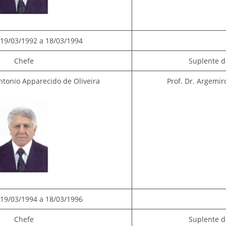
19/03/1992 a 18/03/1994
Chefe
Suplente d
Antonio Apparecido de Oliveira
Prof. Dr. Argemiro
19/03/1994 a 18/03/1996
Chefe
Suplente d