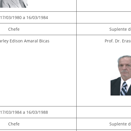
17/03/1980 a 16/03/1984
Chefe
Suplente d
Harley Edison Amaral Bicas
Prof. Dr. Er
17/03/1984 a 16/03/1988
Chefe
Suplente d