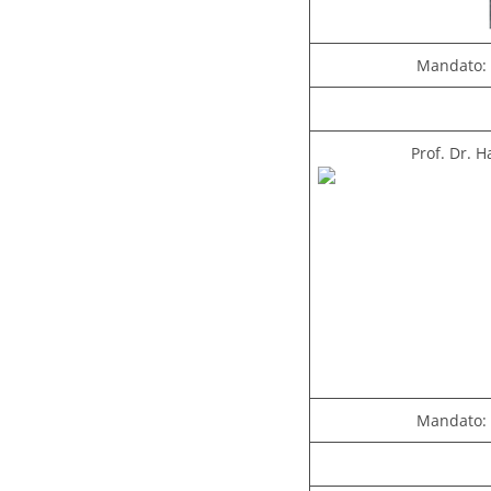
Mandato: 
Prof. Dr. 
Mandato: 