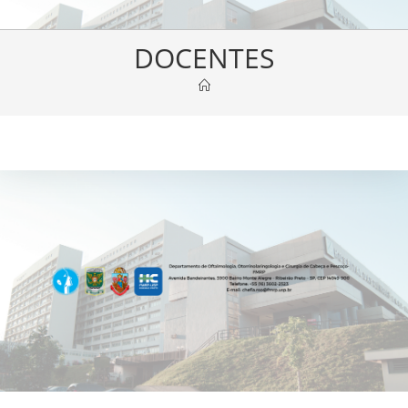
DOCENTES