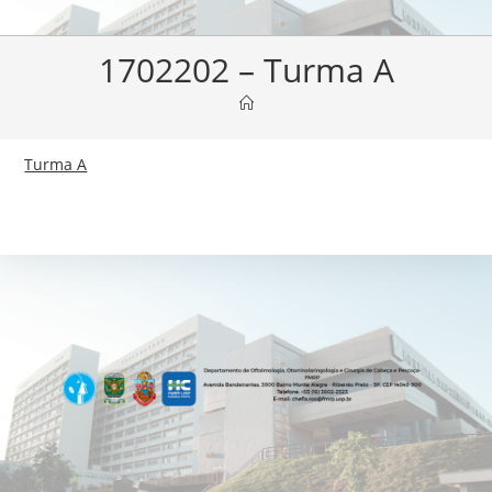
1702202 – Turma A
Turma A