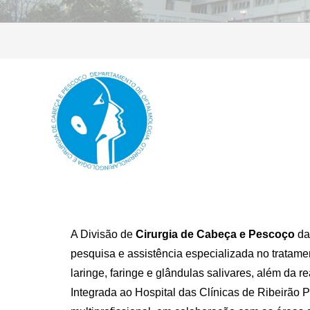
A Divisão de
Cirurgia de Cabeça e Pescoço
da
pesquisa e assistência especializada no tratame
laringe, faringe e glândulas salivares, além da re
Integrada ao Hospital das Clínicas de Ribeirão 