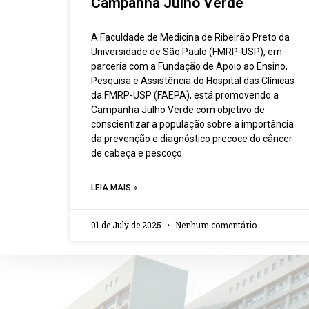
Campanha Julho Verde
A Faculdade de Medicina de Ribeirão Preto da
Universidade de São Paulo (FMRP-USP), em
parceria com a Fundação de Apoio ao Ensino,
Pesquisa e Assistência do Hospital das Clínicas
da FMRP-USP (FAEPA), está promovendo a
Campanha Julho Verde com objetivo de
conscientizar a população sobre a importância
da prevenção e diagnóstico precoce do câncer
de cabeça e pescoço.
LEIA MAIS »
01 de July de 2025
Nenhum comentário