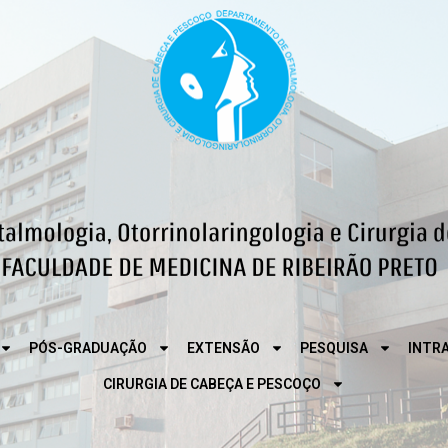
PÓS-GRADUAÇÃO
EXTENSÃO
PESQUISA
INTR
CIRURGIA DE CABEÇA E PESCOÇO