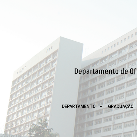
DEPARTAMENTO
GRADUAÇÃO