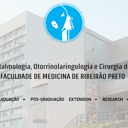
RADUAÇÃO
PÓS-GRADUAÇÃO
EXTENSION
RESEARCH