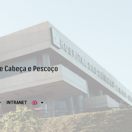
INTRANET