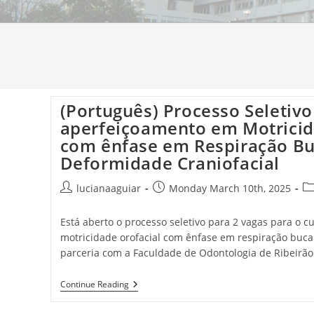
(Português) Processo Seletivo
aperfeiçoamento em Motricid
com ênfase em Respiração Bu
Deformidade Craniofacial
lucianaaguiar
Monday March 10th, 2025
Está aberto o processo seletivo para 2 vagas para o 
motricidade orofacial com ênfase em respiração bucal
parceria com a Faculdade de Odontologia de Ribeirão 
Continue Reading