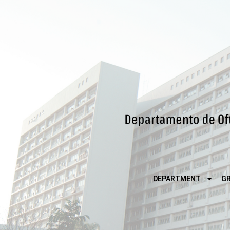
DEPARTMENT
G