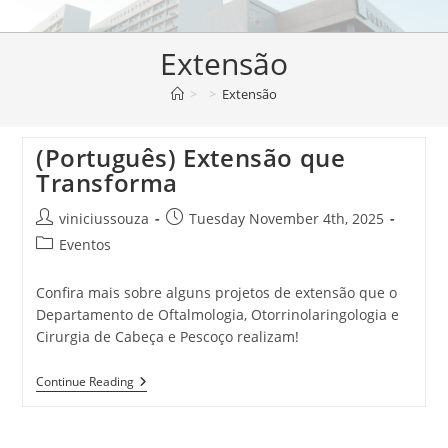
Extensão
>
>
Extensão
(Português) Extensão que
Transforma
viniciussouza
Tuesday November 4th, 2025
Eventos
Confira mais sobre alguns projetos de extensão que o
Departamento de Oftalmologia, Otorrinolaringologia e
Cirurgia de Cabeça e Pescoço realizam!
Continue Reading