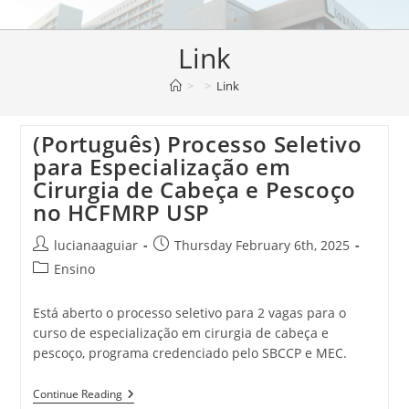
Link
>
>
Link
(Português) Processo Seletivo
para Especialização em
Cirurgia de Cabeça e Pescoço
no HCFMRP USP
lucianaaguiar
Thursday February 6th, 2025
Ensino
Está aberto o processo seletivo para 2 vagas para o
curso de especialização em cirurgia de cabeça e
pescoço, programa credenciado pelo SBCCP e MEC.
Continue Reading