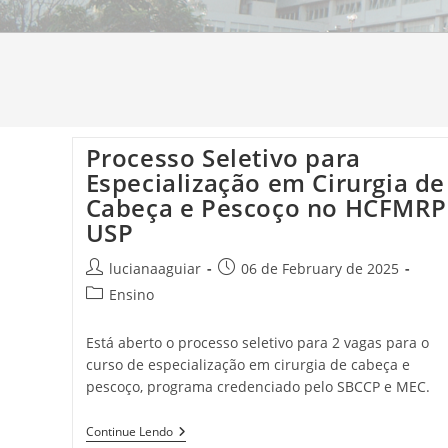
Processo Seletivo para
Especialização em Cirurgia de
Cabeça e Pescoço no HCFMRP
USP
lucianaaguiar
06 de February de 2025
Ensino
Está aberto o processo seletivo para 2 vagas para o
curso de especialização em cirurgia de cabeça e
pescoço, programa credenciado pelo SBCCP e MEC.
Continue Lendo