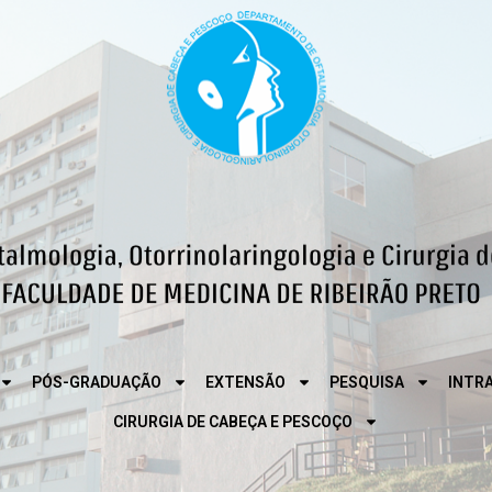
PÓS-GRADUAÇÃO
EXTENSÃO
PESQUISA
INTR
CIRURGIA DE CABEÇA E PESCOÇO