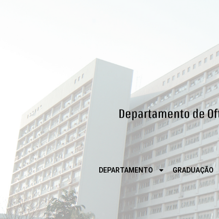
DEPARTAMENTO
GRADUAÇÃO